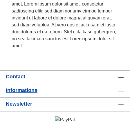
amet. Lorem ipsum dolor sit amet, consetetur
sadipscing elitr, sed diam nonumy eirmod tempor
invidunt ut labore et dolore magna aliquyam erat,
sed diam voluptua. At vero eos et accusam et justo
duo dolores et ea rebum. Stet clita kasd gubergren,
no sea takimata sanctus est Lorem ipsum dolor sit
amet.
Contact
Informations
Newsletter