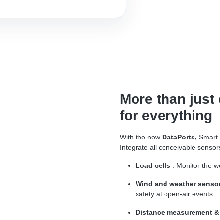
More than just 
for everything
With the new
DataPorts,
Smart
Integrate all conceivable sensor
Load cells
: Monitor the w
Wind and weather senso
safety at open-air events.
Distance measurement &