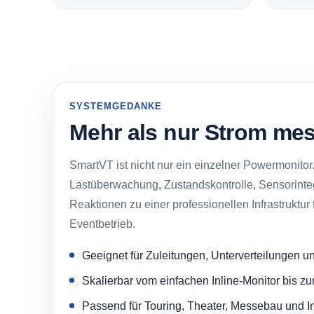
SYSTEMGEDANKE
Mehr als nur Strom me
SmartVT ist nicht nur ein einzelner Powermonitor.
Lastüberwachung, Zustandskontrolle, Sensorinteg
Reaktionen zu einer professionellen Infrastruktur
Eventbetrieb.
Geeignet für Zuleitungen, Unterverteilungen un
Skalierbar vom einfachen Inline-Monitor bis 
Passend für Touring, Theater, Messebau und In