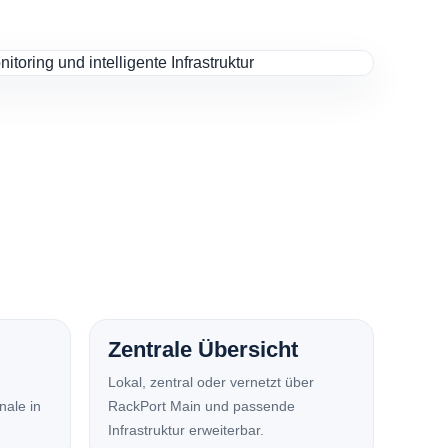
Zentrale Übersicht
Lokal, zentral oder vernetzt über
nale in
RackPort Main und passende
Infrastruktur erweiterbar.