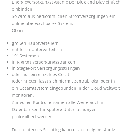
Energieversorgungssysteme per plug and play einfach
einbinden.
So wird aus herkömmlichen Stromversorgungen ein
online überwachbares System.
Ob in
großen Hauptverteilern
mittleren Unterverteilern
19" Systemen
in RigPort Versorgungssträngen
in StagePort Versorgungssträngen
oder nur ein einzelnes Gerät
Jeder Knoten lässt sich hiermit zentral, lokal oder in
ein Gesamtsystem eingebunden in der Cloud weltweit
monitoren.
Zur vollen Kontrolle können alle Werte auch in
Datenbanken für spätere Untersuchungen
protokolliert werden.
Durch internes Scripting kann er auch eigenständig