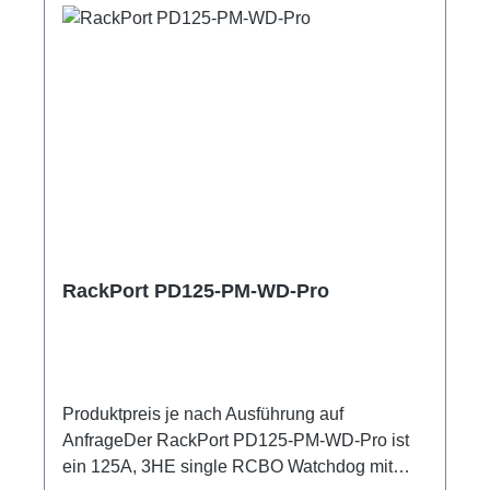
RackPort PD125-PM-WD-Pro
Produktpreis je nach Ausführung auf
AnfrageDer RackPort PD125-PM-WD-Pro ist
ein 125A, 3HE single RCBO Watchdog mit