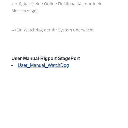
verfügbar (keine Online Finktionalität, nur inein
Messanzeige)
-->Ein Watchdog der Ihr System überwacht
User-Manual-Rigport-StagePort
User_Manual_WatchDog