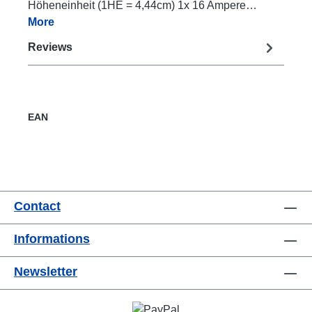
Höheneinheit (1HE = 4,44cm) 1x 16 Ampere…
More
Reviews
EAN
Contact
Informations
Newsletter