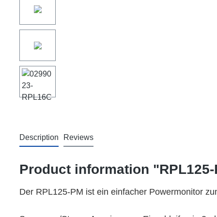
Description
Reviews
Product information "RPL125
Der RPL125-PM ist ein einfacher Powermonitor zu