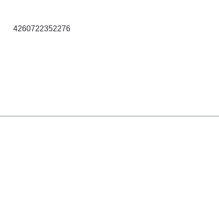
4260722352276