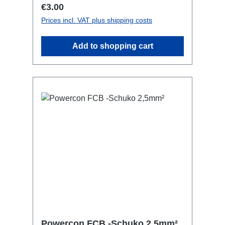
Regular price:
€3.00
Prices incl. VAT plus shipping costs
Add to shopping cart
Powercon FCB -Schuko 2,5mm²