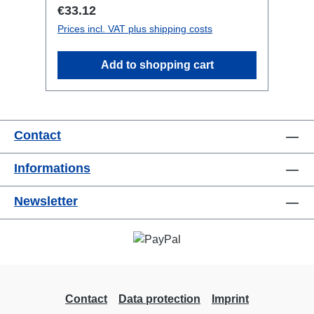
Regular price:
€33.12
Prices incl. VAT plus shipping costs
Add to shopping cart
Contact
Informations
Newsletter
Contact
Data protection
Imprint